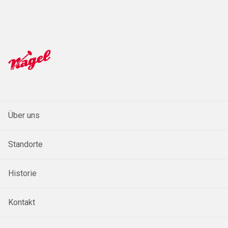
Über uns
Standorte
Historie
Kontakt