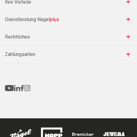
Ihre Vorteile
Dienstleistung Nagel
plus
Rechtliches
Zahlungsarten