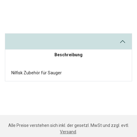
Beschreibung
Nilfisk Zubehör für Sauger
Alle Preise verstehen sich inkl. der gesetzl. MwSt und zzgl. evtl.
Versand
.