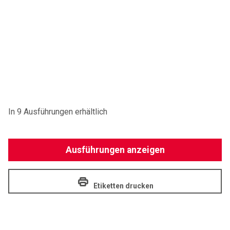
In 9 Ausführungen erhältlich
Ausführungen anzeigen
Etiketten drucken