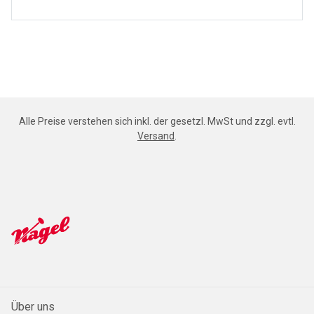
Alle Preise verstehen sich inkl. der gesetzl. MwSt und zzgl. evtl.
Versand
.
Über uns