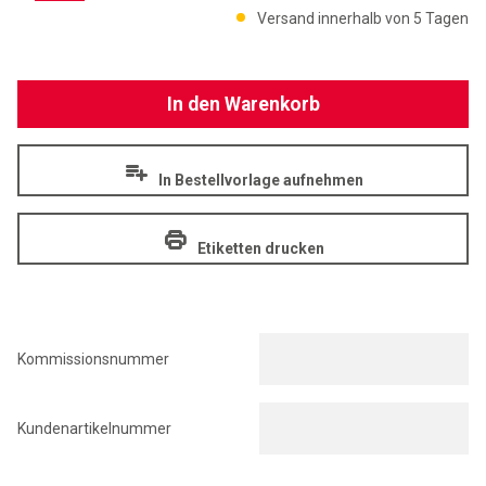
Menge: 1
Versand innerhalb von 5 Tagen
In den Warenkorb
In Bestellvorlage aufnehmen
Etiketten drucken
Kommissionsnummer
Kundenartikelnummer