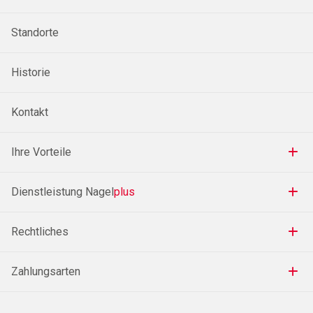
Standorte
Historie
Kontakt
Ihre Vorteile
Dienstleistung Nagel
plus
Rechtliches
Zahlungsarten