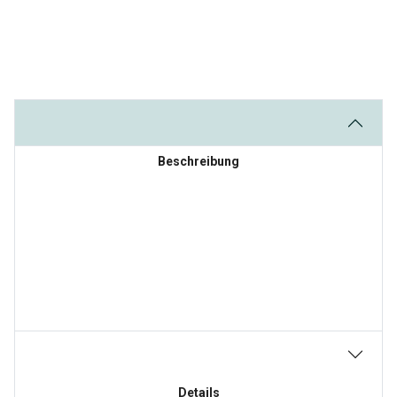
Beschreibung
Details