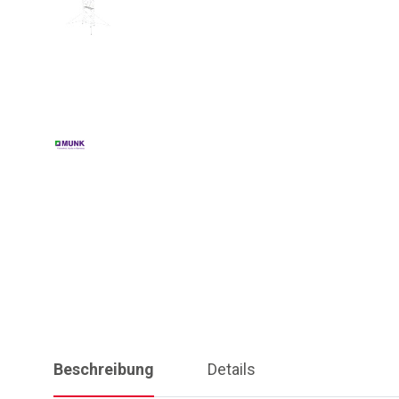
Beschreibung
Details