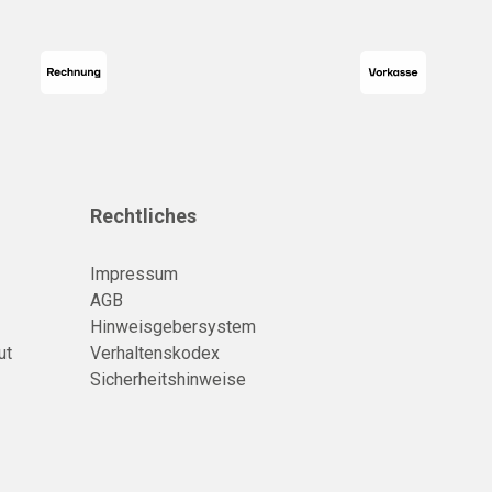
Rechtliches
Impressum
AGB
Hinweisgebersystem
ut
Verhaltenskodex
Sicherheitshinweise