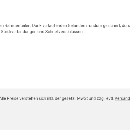
en Rahmenteilen; Dank vorlaufenden Geländern rundum gesichert, dur
 Steckverbindungen und Schnellverschlüssen
Alle Preise verstehen sich inkl. der gesetzl. MwSt und zzgl. evtl.
Versand