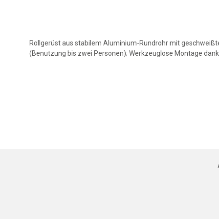
Rollgerüst aus stabilem Aluminium-Rundrohr mit geschweißt
(Benutzung bis zwei Personen); Werkzeuglose Montage dank