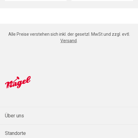
Alle Preise verstehen sich inkl. der gesetzl. MwSt und zzgl. evtl.
Versand
.
Über uns
Standorte