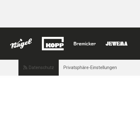
Datenschutz
Privatsphäre-Einstellungen