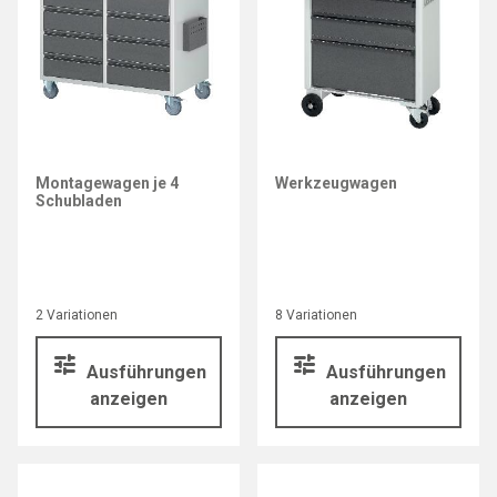
Montagewagen je 4
Werkzeugwagen
Schubladen
2 Variationen
8 Variationen
Ausführungen
Ausführungen
anzeigen
anzeigen