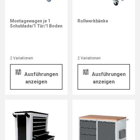
Montagewagen je 1
Rollwerkbänke
Schublade/1 Tür/1 Boden
2 Variationen
2 Variationen
Ausführungen
Ausführungen
anzeigen
anzeigen