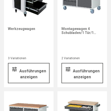
Werkzeugwagen
Montagewagen 4
Schubladen/1 Tür/1
Boden
3 Variationen
2 Variationen
Ausführungen
Ausführungen
anzeigen
anzeigen