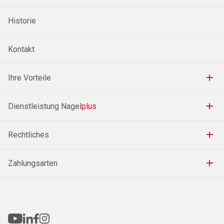
Historie
Kontakt
Ihre Vorteile
Dienstleistung Nagel
plus
Rechtliches
Zahlungsarten