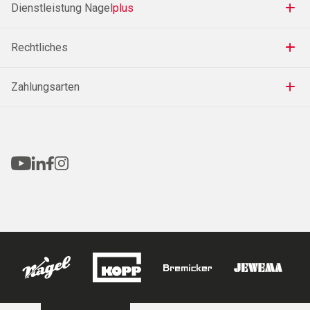
Dienstleistung Nagel
plus
Rechtliches
Zahlungsarten