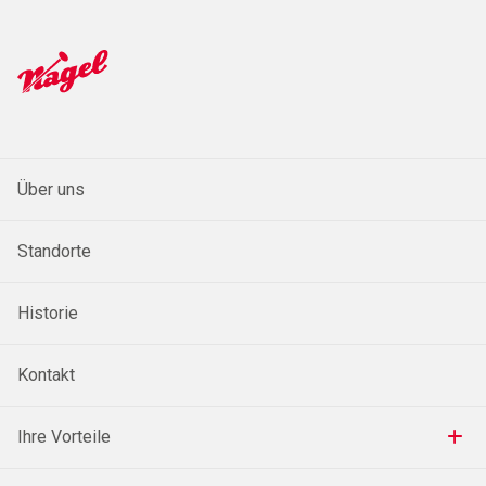
Über uns
Standorte
Historie
Kontakt
Ihre Vorteile