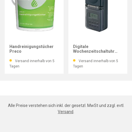
AZETT®
BRENNENSTUHL
Handreinigungstücher
Digitale
Preco
Wochenzeitschaltuhr
IP44
Versand innerhalb von 5
Versand innerhalb von 5
Tagen
Tagen
Alle Preise verstehen sich inkl. der gesetzl. MwSt und zzgl. evtl.
Versand
.