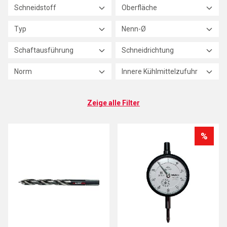
Schneidstoff
Oberfläche
Typ
Nenn-Ø
Schaftausführung
Schneidrichtung
Norm
Innere Kühlmittelzufuhr
Zeige alle Filter
%