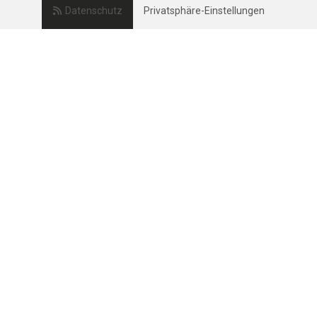
Datenschutz
Privatsphäre-Einstellungen