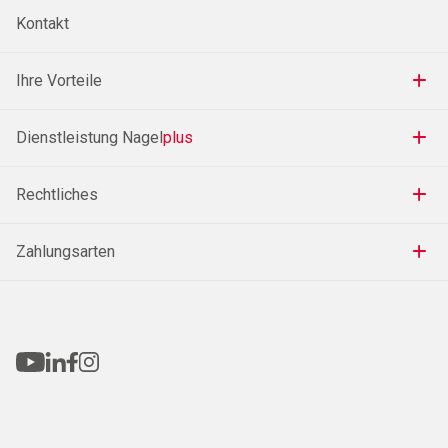
Kontakt
Ihre Vorteile
Dienstleistung Nagel
plus
Rechtliches
Zahlungsarten