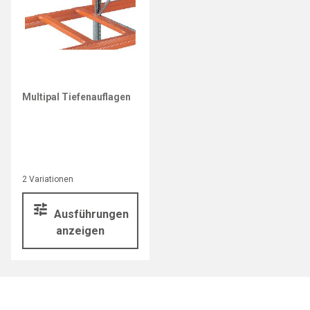
Multipal Tiefenauflagen
2 Variationen
Ausführungen
anzeigen