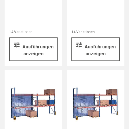
14 Variationen
14 Variationen
Ausführungen
Ausführungen
anzeigen
anzeigen