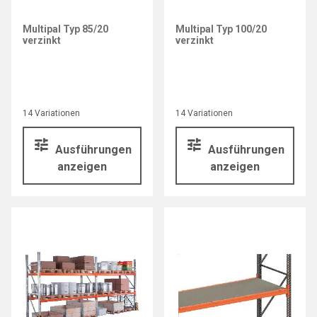
Multipal Typ 85/20
Multipal Typ 100/20
verzinkt
verzinkt
14 Variationen
14 Variationen
Ausführungen
Ausführungen
anzeigen
anzeigen