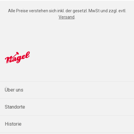
Alle Preise verstehen sich inkl. der gesetzl. MwSt und zzgl. evtl.
Versand
.
Über uns
Standorte
Historie