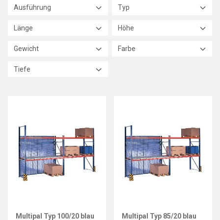
Ausführung
Typ
Länge
Höhe
Gewicht
Farbe
Tiefe
Multipal Typ 100/20 blau
Multipal Typ 85/20 blau