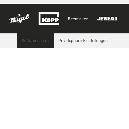
Datenschutz
Privatsphäre-Einstellungen