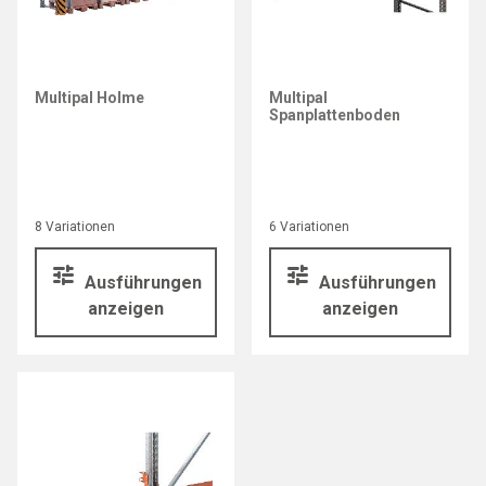
Multipal Holme
Multipal
Spanplattenboden
8 Variationen
6 Variationen
Ausführungen
Ausführungen
anzeigen
anzeigen