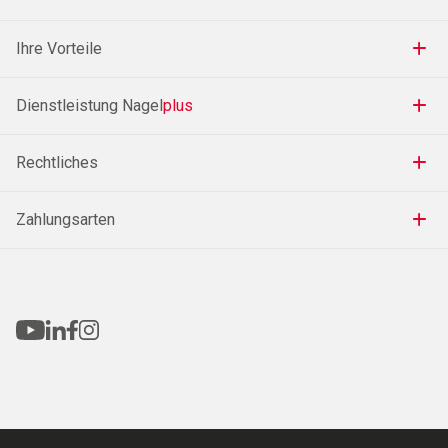
Ihre Vorteile
Dienstleistung Nagel
plus
Rechtliches
Zahlungsarten