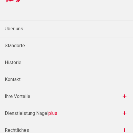
Über uns
Standorte
Historie
Kontakt
Ihre Vorteile
Dienstleistung Nagel
plus
Rechtliches