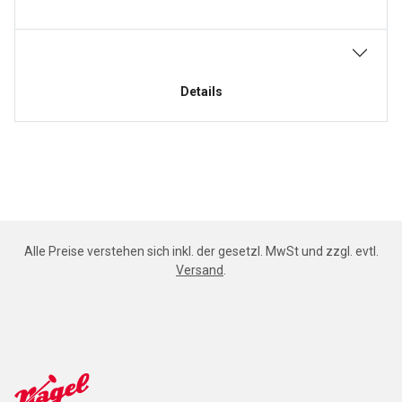
Details
Alle Preise verstehen sich inkl. der gesetzl. MwSt und zzgl. evtl.
Versand
.