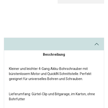
Beschreibung
Kleiner und leichter 4-Gang Akku-Bohrschrauber mit
bürstenlosem Motor und QuickIN Schnittstelle. Perfekt
geeignet für universelles Bohren und Schrauben.
Lieferumfang: Gürtel-Clip und Bitgarage, im Karton, ohne
Bohrfutter