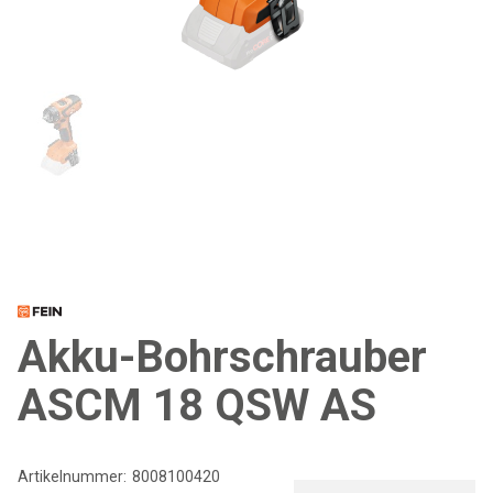
Akku-Bohrschrauber
ASCM 18 QSW AS
Artikelnummer:
8008100420