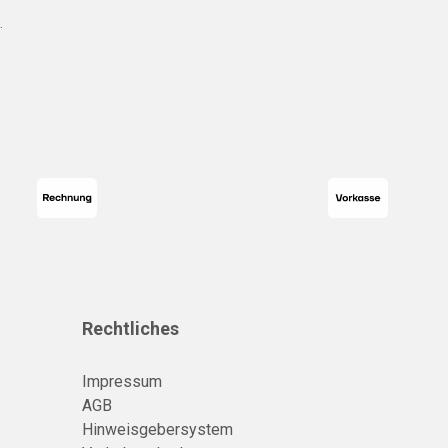
.
Rechtliches
Impressum
AGB
Hinweisgebersystem