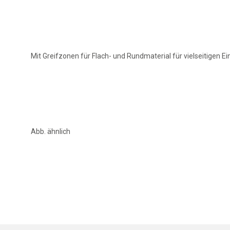
Mit Greifzonen für Flach- und Rundmaterial für vielseitigen E
Abb. ähnlich