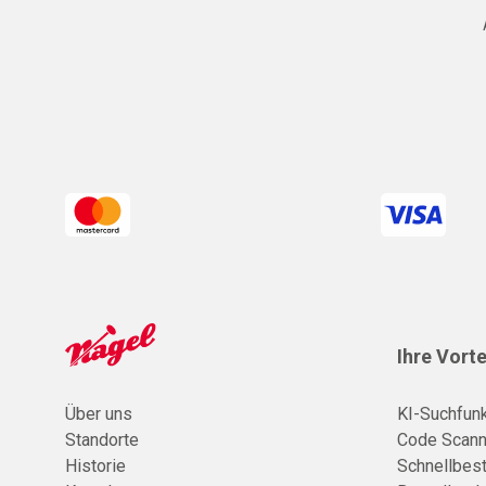
Ihre Vorte
Über uns
KI-Suchfunk
Standorte
Code Scann
Historie
Schnellbest