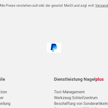
Alle Preise verstehen sich inkl. der gesetzl. MwSt und zzgl. evtl.
Versand
ile
Dienstleistung Nagel
plus
tion
Tool-Management
er
Werkzeug Schleifzentrum
ellung
Beschaffung von Sonderartikeln