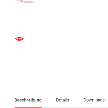
Beschreibung
Details
Downloads