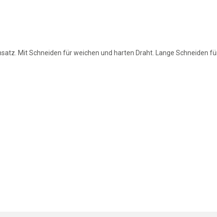
insatz. Mit Schneiden für weichen und harten Draht. Lange Schneiden für