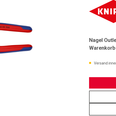
Nagel Outle
Warenkorb –
Versand inne