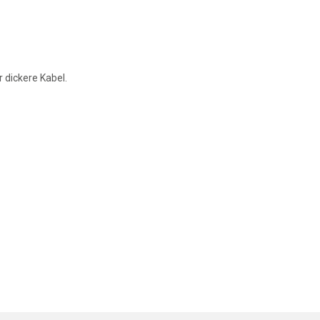
 dickere Kabel.