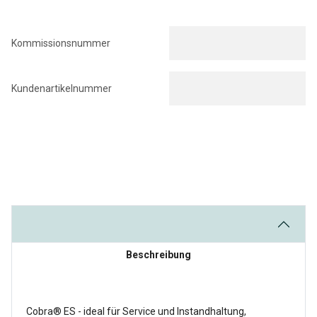
Kommissionsnummer
Kundenartikelnummer
Beschreibung
Cobra® ES - ideal für Service und Instandhaltung,