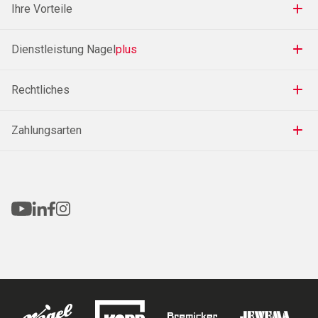
Ihre Vorteile
Dienstleistung Nagel
plus
Rechtliches
Zahlungsarten