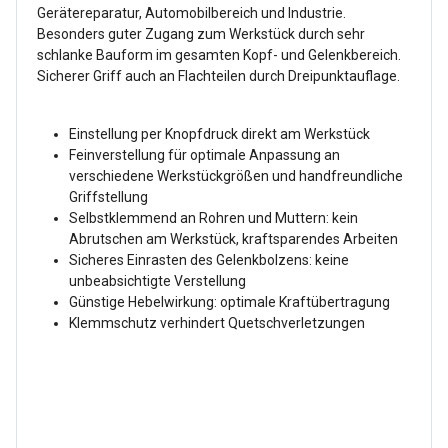
Gerätereparatur, Automobilbereich und Industrie.
Besonders guter Zugang zum Werkstück durch sehr
schlanke Bauform im gesamten Kopf- und Gelenkbereich.
Sicherer Griff auch an Flachteilen durch Dreipunktauflage.
Einstellung per Knopfdruck direkt am Werkstück
Feinverstellung für optimale Anpassung an
verschiedene Werkstückgrößen und handfreundliche
Griffstellung
Selbstklemmend an Rohren und Muttern: kein
Abrutschen am Werkstück, kraftsparendes Arbeiten
Sicheres Einrasten des Gelenkbolzens: keine
unbeabsichtigte Verstellung
Günstige Hebelwirkung: optimale Kraftübertragung
Klemmschutz verhindert Quetschverletzungen