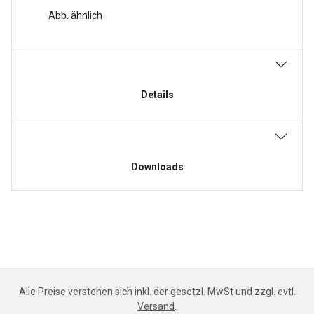
Abb. ähnlich
Details
Downloads
Alle Preise verstehen sich inkl. der gesetzl. MwSt und zzgl. evtl.
Versand
.