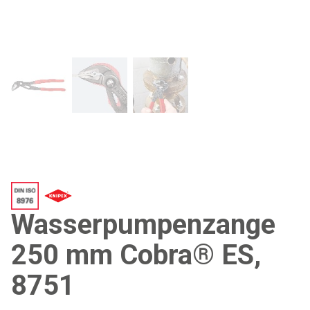
Wasserpumpenzange
250 mm Cobra® ES,
8751