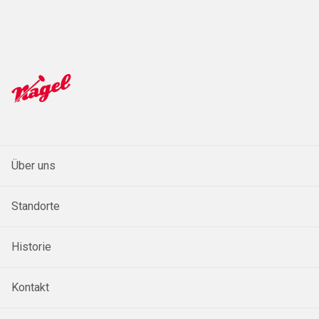
Über uns
Standorte
Historie
Kontakt