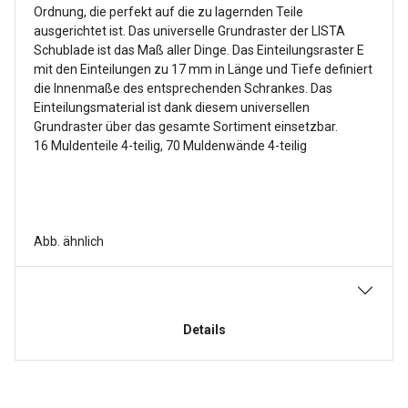
Ordnung, die perfekt auf die zu lagernden Teile
ausgerichtet ist. Das universelle Grundraster der LISTA
Schublade ist das Maß aller Dinge. Das Einteilungsraster E
mit den Einteilungen zu 17 mm in Länge und Tiefe definiert
die Innenmaße des entsprechenden Schrankes. Das
Einteilungsmaterial ist dank diesem universellen
Grundraster über das gesamte Sortiment einsetzbar.
16 Muldenteile 4-teilig, 70 Muldenwände 4-teilig
Abb. ähnlich
Details