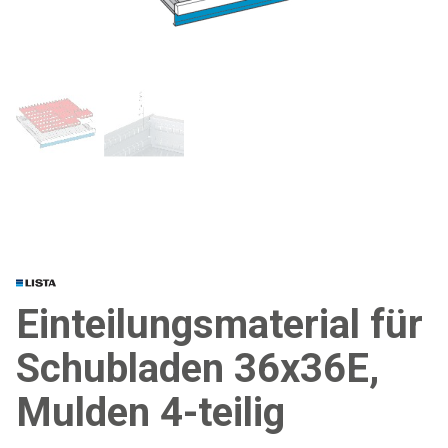
Einteilungsmaterial für
Schubladen 36x36E,
Mulden 4-teilig