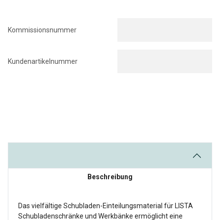
Kommissionsnummer
Kundenartikelnummer
Beschreibung
Das vielfältige Schubladen-Einteilungsmaterial für LISTA
Schubladenschränke und Werkbänke ermöglicht eine