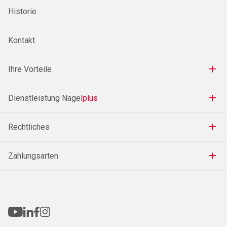
Historie
Kontakt
Ihre Vorteile
Dienstleistung Nagel
plus
Rechtliches
Zahlungsarten