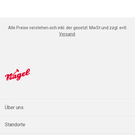
Alle Preise verstehen sich inkl. der gesetzl. MwSt und zzgl. evtl.
Versand
.
Über uns
Standorte