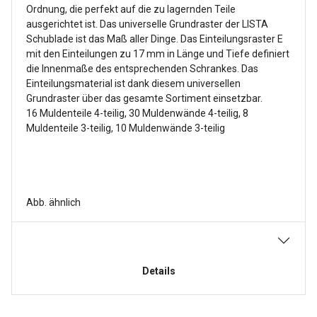
Ordnung, die perfekt auf die zu lagernden Teile
ausgerichtet ist. Das universelle Grundraster der LISTA
Schublade ist das Maß aller Dinge. Das Einteilungsraster E
mit den Einteilungen zu 17 mm in Länge und Tiefe definiert
die Innenmaße des entsprechenden Schrankes. Das
Einteilungsmaterial ist dank diesem universellen
Grundraster über das gesamte Sortiment einsetzbar.
16 Muldenteile 4-teilig, 30 Muldenwände 4-teilig, 8
Muldenteile 3-teilig, 10 Muldenwände 3-teilig
Abb. ähnlich
Details