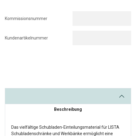
Kommissionsnummer
Kundenartikelnummer
Beschreibung
Das vielfältige Schubladen-Einteilungsmaterial für LISTA
Schubladenschränke und Werkbänke ermöglicht eine