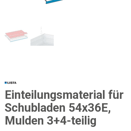
Einteilungsmaterial für
Schubladen 54x36E,
Mulden 3+4-teilig