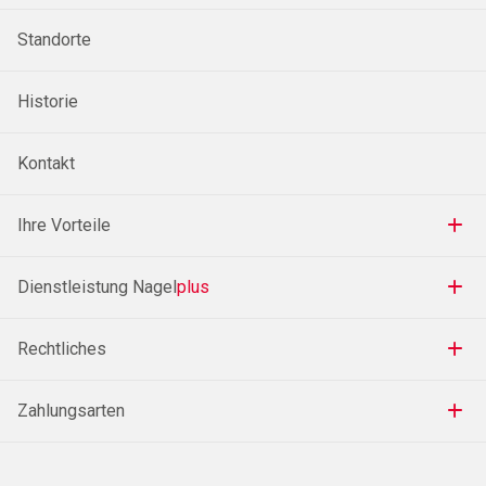
Standorte
Historie
Kontakt
Ihre Vorteile
Dienstleistung Nagel
plus
Rechtliches
Zahlungsarten