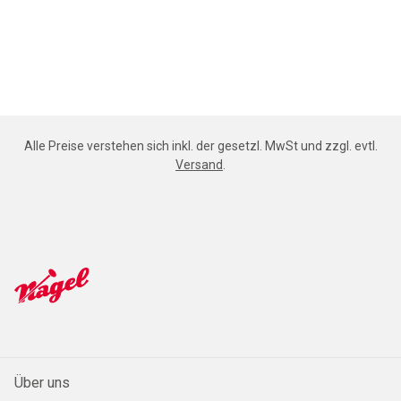
Alle Preise verstehen sich inkl. der gesetzl. MwSt und zzgl. evtl.
Versand
.
Über uns