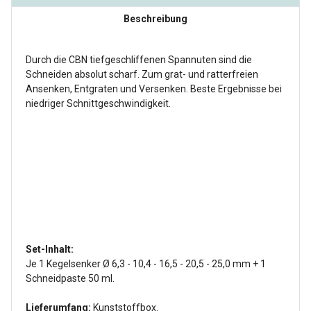
Beschreibung
Durch die CBN tiefgeschliffenen Spannuten sind die
Schneiden absolut scharf. Zum grat- und ratterfreien
Ansenken, Entgraten und Versenken. Beste Ergebnisse bei
niedriger Schnittgeschwindigkeit.
Set-Inhalt:
Je 1 Kegelsenker Ø 6,3 - 10,4 - 16,5 - 20,5 - 25,0 mm + 1
Schneidpaste 50 ml.
Lieferumfang:
Kunststoffbox.