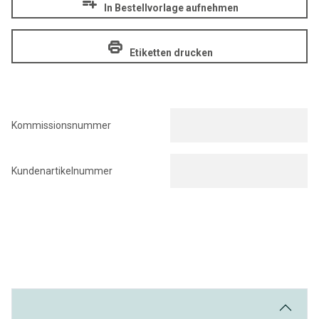
In Bestellvorlage aufnehmen
Etiketten drucken
Kommissionsnummer
Kundenartikelnummer