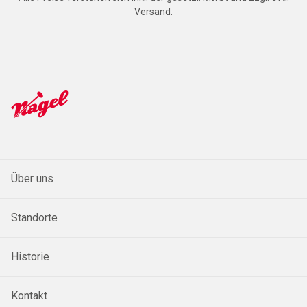
Versand
.
Über uns
Standorte
Historie
Kontakt