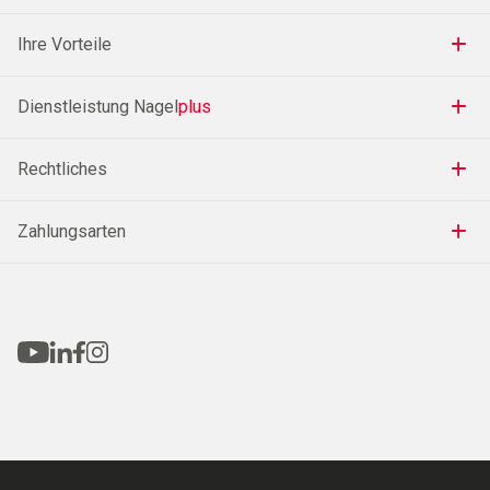
Ihre Vorteile
Dienstleistung Nagel
plus
Rechtliches
Zahlungsarten