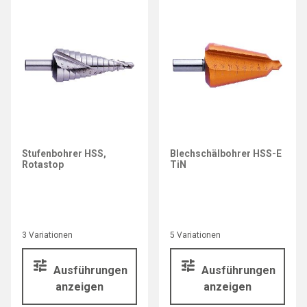
Stufenbohrer HSS,
Blechschälbohrer HSS-E
Rotastop
TiN
3 Variationen
5 Variationen
Ausführungen
Ausführungen
anzeigen
anzeigen