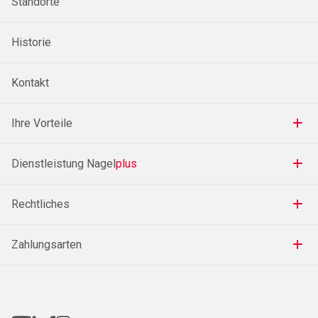
Standorte
Historie
Kontakt
Ihre Vorteile
Dienstleistung Nagel
plus
Rechtliches
Zahlungsarten