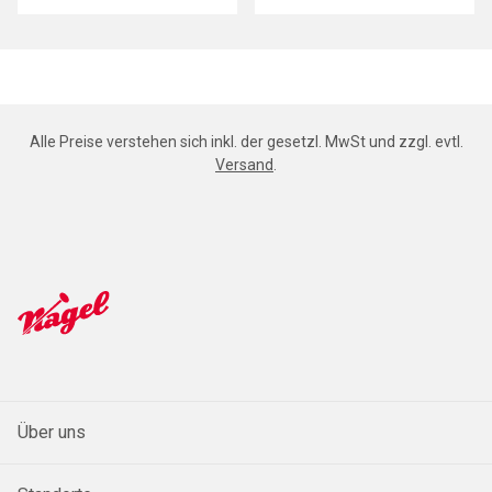
Alle Preise verstehen sich inkl. der gesetzl. MwSt und zzgl. evtl.
Versand
.
Über uns