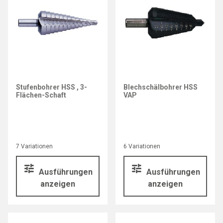
Stufenbohrer HSS , 3-
Blechschälbohrer HSS
Flächen-Schaft
VAP
7 Variationen
6 Variationen
Ausführungen
Ausführungen
anzeigen
anzeigen