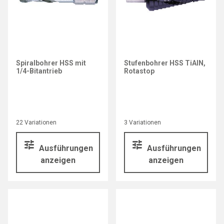
Spiralbohrer HSS mit
Stufenbohrer HSS TiAlN,
1/4-Bitantrieb
Rotastop
22 Variationen
3 Variationen
Ausführungen
Ausführungen
anzeigen
anzeigen