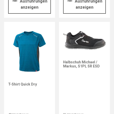
Ausführungen
Ausführungen
anzeigen
anzeigen
Halbschuh Michael /
Markus, S1PL SR ESD
T-Shirt Quick Dry