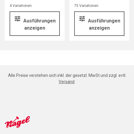
4 Variationen
75 Variationen
Ausführungen
Ausführungen
anzeigen
anzeigen
Alle Preise verstehen sich inkl. der gesetzl. MwSt und zzgl. evtl.
Versand
.