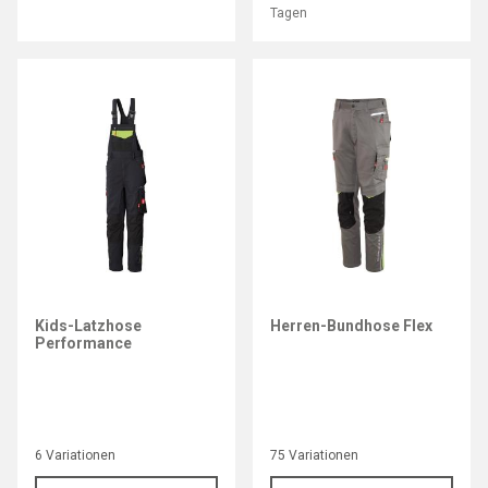
Tagen
Kids-Latzhose
Herren-Bundhose Flex
Performance
6 Variationen
75 Variationen