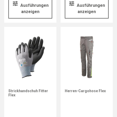
Ausführungen
Ausführungen
anzeigen
anzeigen
Strickhandschuh Fitter
Herren-Cargohose Flex
Flex