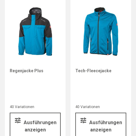
Regenjacke Plus
Tech-Fleecejacke
40 Variationen
40 Variationen
Ausführungen
Ausführungen
anzeigen
anzeigen