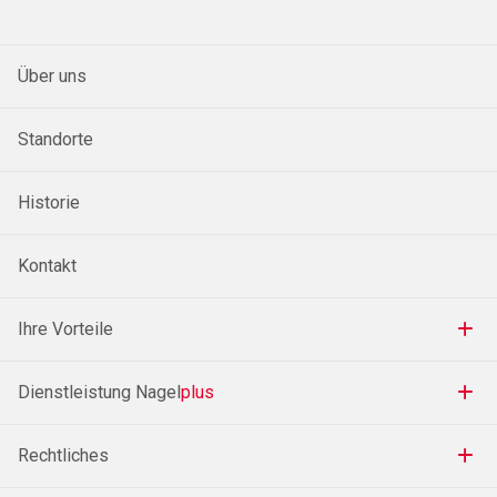
Über uns
Standorte
Historie
Kontakt
Ihre Vorteile
Dienstleistung Nagel
plus
Rechtliches