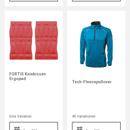
FORTIS Kniekissen
Ergopad
Tech-Fleecepullover
Eine Variation
40 Variationen