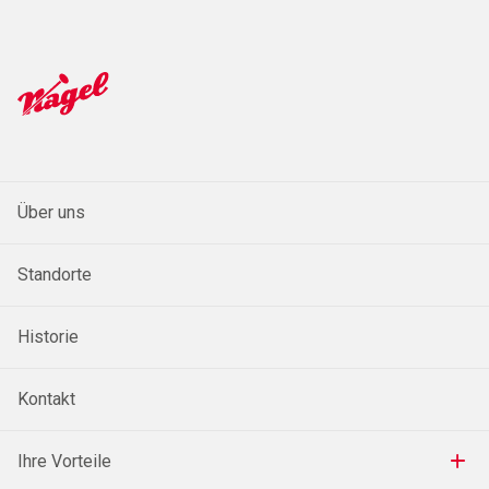
Über uns
Standorte
Historie
Kontakt
Ihre Vorteile