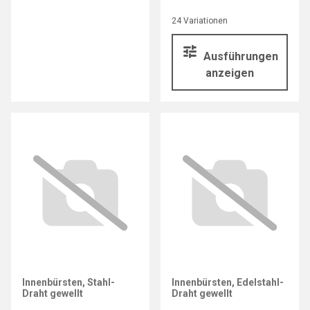
24 Variationen
Ausführungen
anzeigen
Innenbürsten, Stahl-
Innenbürsten, Edelstahl-
Draht gewellt
Draht gewellt