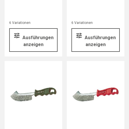
6 Variationen
6 Variationen
Ausführungen
Ausführungen
anzeigen
anzeigen
OSBORN
OSBORN