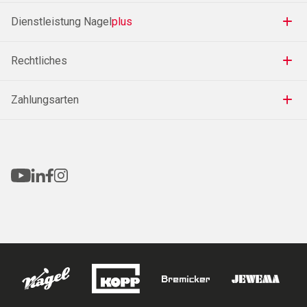
Dienstleistung Nagel
plus
Rechtliches
Zahlungsarten