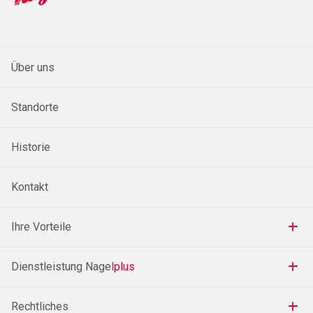
Über uns
Standorte
Historie
Kontakt
Ihre Vorteile
Dienstleistung Nagel
plus
Rechtliches