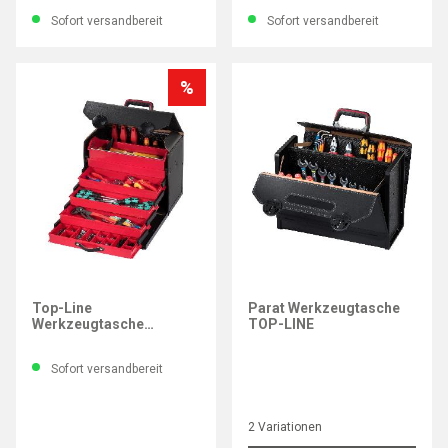
Sofort versandbereit
Sofort versandbereit
%
PARAT
Top-Line
Parat Werkzeugtasche
Werkzeugtasche
TOP-LINE
410x220x310mm
Sofort versandbereit
2 Variationen