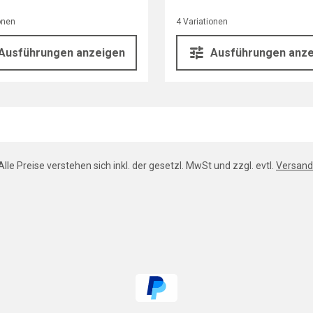
onen
4 Variationen
Ausführungen anzeigen
Ausführungen anz
Alle Preise verstehen sich inkl. der gesetzl. MwSt und zzgl. evtl.
Versand