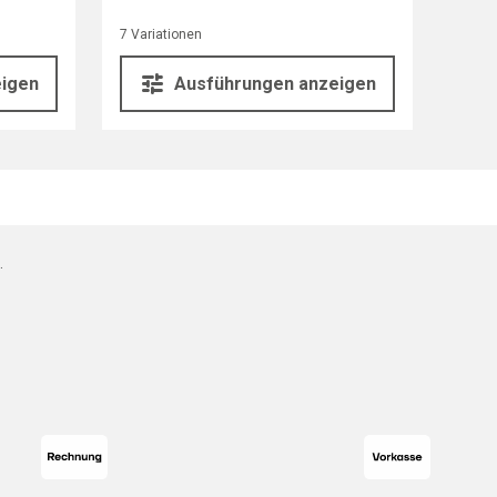
7 Variationen
eigen
Ausführungen anzeigen
.