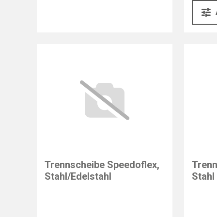
Trennscheibe Speedoflex,
Trenn
Stahl/Edelstahl
Stahl