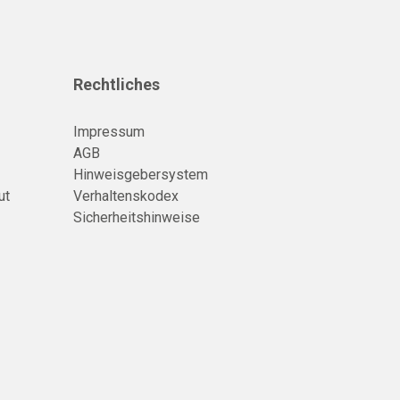
Rechtliches
Impressum
AGB
Hinweisgebersystem
ut
Verhaltenskodex
Sicherheitshinweise