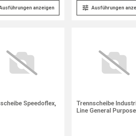
Ausführungen anzeigen
Ausführungen anz
scheibe Speedoflex,
Trennscheibe Industr
Line General Purpose