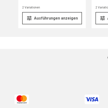
2 Variationen
2 Variati
Ausführungen anzeigen