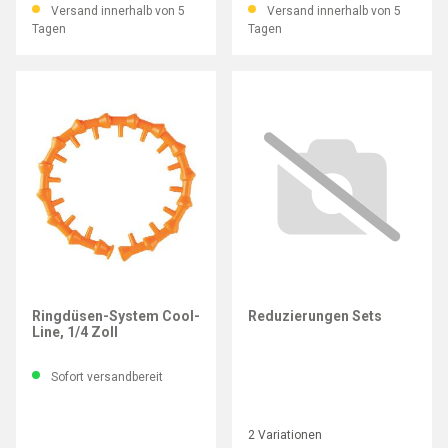
Versand innerhalb von 5
Versand innerhalb von 5
Tagen
Tagen
ARIANA
Ringdüsen-System Cool-
Reduzierungen Sets
Line, 1/4 Zoll
Sofort versandbereit
2 Variationen