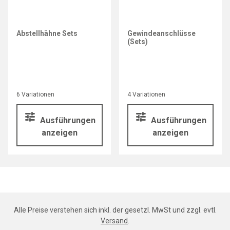
Abstellhähne Sets
Gewindeanschlüsse
(Sets)
6 Variationen
4 Variationen
Ausführungen
Ausführungen
anzeigen
anzeigen
Alle Preise verstehen sich inkl. der gesetzl. MwSt und zzgl. evtl.
Versand
.