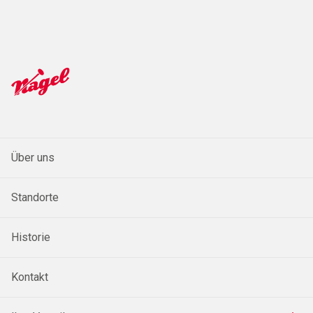
Über uns
Standorte
Historie
Kontakt