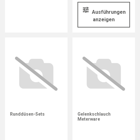
Ausführungen
anzeigen
Runddüsen-Sets
Gelenkschlauch
Meterware