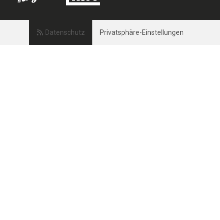
Datenschutz
Privatsphäre-Einstellungen