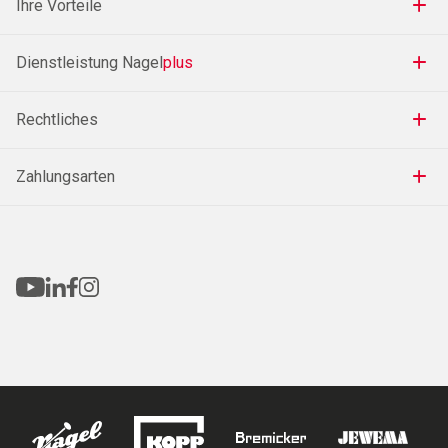
Ihre Vorteile
Dienstleistung Nagel
plus
Rechtliches
Zahlungsarten