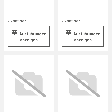
2 Variationen
2 Variationen
Ausführungen
Ausführungen
anzeigen
anzeigen