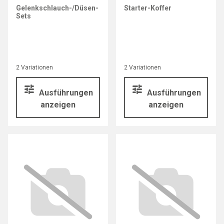
Gelenkschlauch-/Düsen-
Starter-Koffer
Sets
2 Variationen
2 Variationen
Ausführungen
Ausführungen
anzeigen
anzeigen