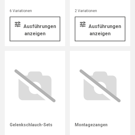
6 Variationen
2 Variationen
Ausführungen
Ausführungen
anzeigen
anzeigen
Gelenkschlauch-Sets
Montagezangen