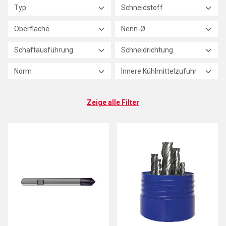
Typ
Schneidstoff
Oberfläche
Nenn-Ø
Schaftausführung
Schneidrichtung
Norm
Innere Kühlmittelzufuhr
Zeige alle Filter