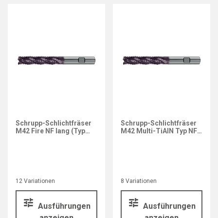
Schrupp-Schlichtfräser
Schrupp-Schlichtfräser
M42 Fire NF lang (Typ
M42 Multi-TiAlN Typ NF
3698)
lang
12 Variationen
8 Variationen
Ausführungen
Ausführungen
anzeigen
anzeigen