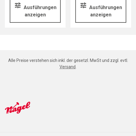
Ausführungen
Ausführungen
anzeigen
anzeigen
Alle Preise verstehen sich inkl. der gesetzl. MwSt und zzgl. evtl.
Versand
.