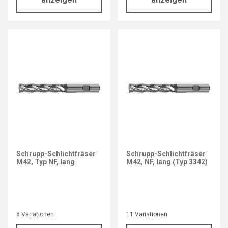
Schrupp-Schlichtfräser
Schrupp-Schlichtfräser
M42, Typ NF, lang
M42, NF, lang (Typ 3342)
8 Variationen
11 Variationen