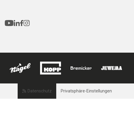
Datenschutz
Privatsphäre-Einstellungen