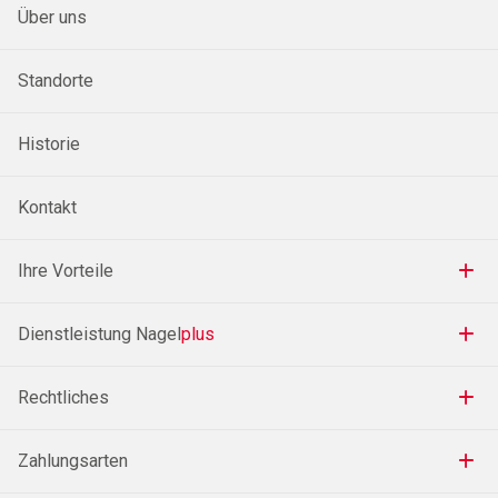
Über uns
Standorte
Historie
Kontakt
Ihre Vorteile
Dienstleistung Nagel
plus
Rechtliches
Zahlungsarten