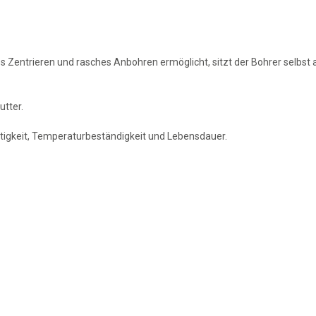
Zentrieren und rasches Anbohren ermöglicht, sitzt der Bohrer selbst a
utter.
tigkeit, Temperaturbeständigkeit und Lebensdauer.