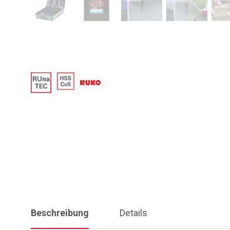
Beschreibung
Details