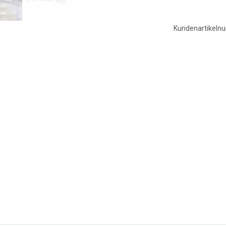
Kundenartikel