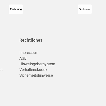
Rechtliches
Impressum
AGB
Hinweisgebersystem
ut
Verhaltenskodex
Sicherheitshinweise