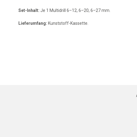
Set-Inhalt:
Je 1 Multidrill 6–12, 6–20, 6–27 mm.
Lieferumfang:
Kunststoff-Kassette.