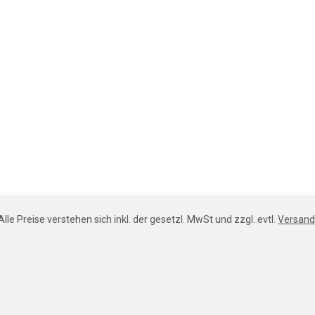
Alle Preise verstehen sich inkl. der gesetzl. MwSt und zzgl. evtl.
Versand