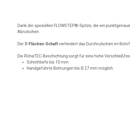
Dank der speziellen FLOWSTEP®-Spitze, die ein punktgenaues 
Abrutschen.
Der
3-Flächen-Schaft
verhindert das Durchrutschen im Bohrf
Die RUnaTEC-Beschichtung sorgt für eine hohe Verschleißfes
Schnitttiefe bis 10 mm
Handgeführte Bohrungen bis Ø 27 mm möglich