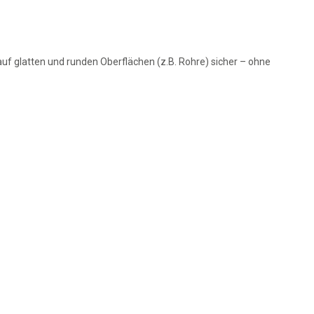
uf glatten und runden Oberflächen (z.B. Rohre) sicher – ohne