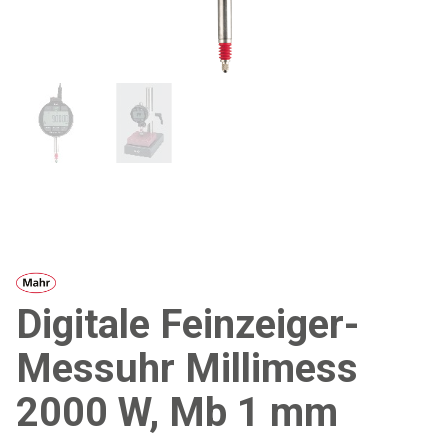
Digitale Feinzeiger-
Messuhr Millimess
2000 W, Mb 1 mm