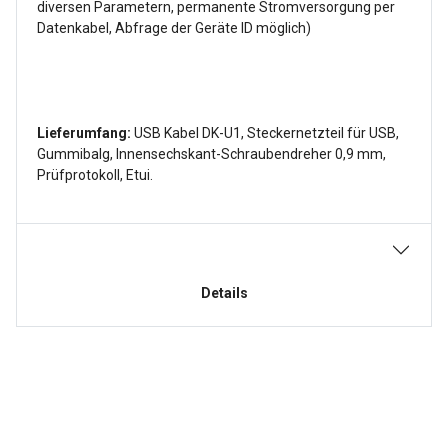
diversen Parametern, permanente Stromversorgung per
Datenkabel, Abfrage der Geräte ID möglich)
Lieferumfang:
USB Kabel DK-U1, Steckernetzteil für USB,
Gummibalg, Innensechskant-Schraubendreher 0,9 mm,
Prüfprotokoll, Etui.
Details