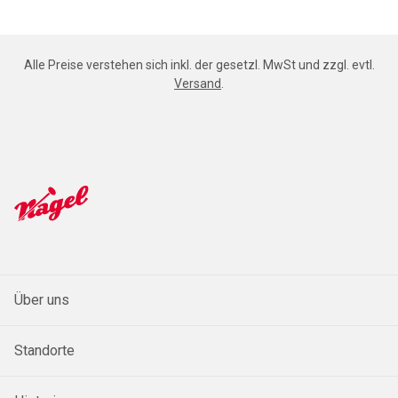
Alle Preise verstehen sich inkl. der gesetzl. MwSt und zzgl. evtl.
Versand
.
Über uns
Standorte