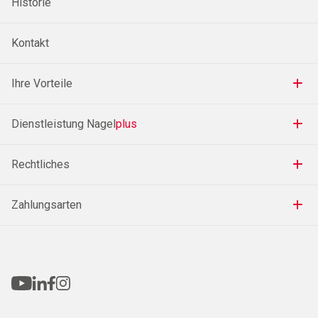
Historie
Kontakt
Ihre Vorteile
Dienstleistung Nagel
plus
Rechtliches
Zahlungsarten