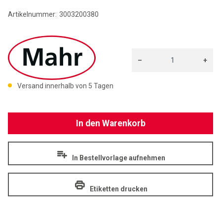
Artikelnummer:
3003200380
MAHR
–
+
Menge: 1
Versand innerhalb von 5 Tagen
In den Warenkorb
In Bestellvorlage aufnehmen
Etiketten drucken