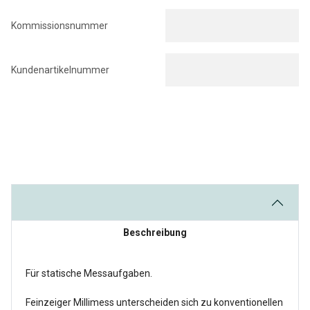
Kommissionsnummer
Kundenartikelnummer
Beschreibung
Für statische Messaufgaben.
Feinzeiger Millimess unterscheiden sich zu konventionellen