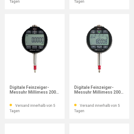
Tagen
Tagen
MAHR
MAHR
Digitale Feinzeiger-
Digitale Feinzeiger-
Messuhr Millimess 2000
Messuhr Millimess 2001
Wi, Mb 1 mm
Wi, Mb 1 mm
Versand innerhalb von 5
Versand innerhalb von 5
Tagen
Tagen