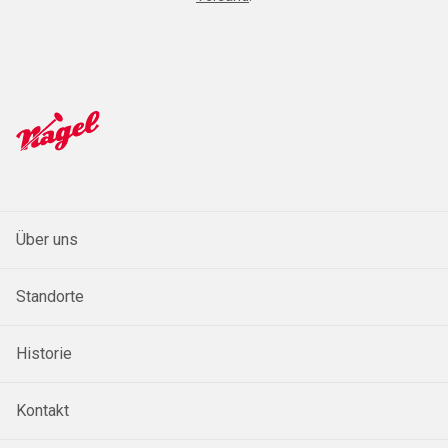
Über uns
Standorte
Historie
Kontakt