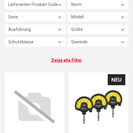
Lieferanten-Produkt-Code
Norm
Serie
Modell
Ausführung
Größe
Schutzklasse
Gewinde
Zeige alle Filter
NEU