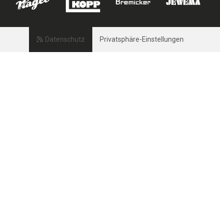
Datenschutz
Privatsphäre-Einstellungen