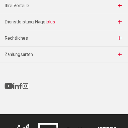
Ihre Vorteile
Dienstleistung Nagel
plus
Rechtliches
Zahlungsarten