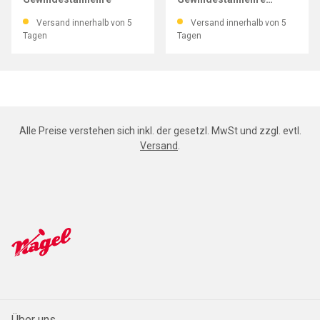
Steigung 2-12 mm
Versand innerhalb von 5
Versand innerhalb von 5
Tagen
Tagen
Alle Preise verstehen sich inkl. der gesetzl. MwSt und zzgl. evtl.
Versand
.
Über uns