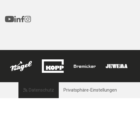
Datenschutz
Privatsphäre-Einstellungen