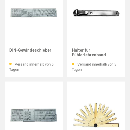
IMATEC
IMATEC
DIN-Gewindeschieber
Halter für
Fühlerlehrenband
Versand innerhalb von 5
Versand innerhalb von 5
Tagen
Tagen