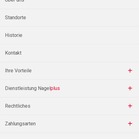
Standorte
Historie
Kontakt
Ihre Vorteile
Dienstleistung Nagel
plus
Rechtliches
Zahlungsarten