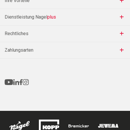
Ihre Vorteile
Dienstleistung Nagel
plus
Rechtliches
Zahlungsarten