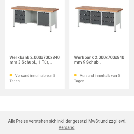
IMATEC
IMATEC
Werkbank 2.000x700x840
Werkbank 2.000x700x840
mm 3 Schubl., 1 Tür,
mm 9 Schubl.
Boden
Versand innerhalb von 5
Versand innerhalb von 5
Tagen
Tagen
Alle Preise verstehen sich inkl. der gesetzl. MwSt und zzgl. evtl.
Versand
.