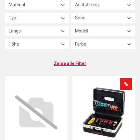
Material
Ausführung
Typ
Serie
Länge
Modell
Höhe
Farbe
Zeige alle Filter
%