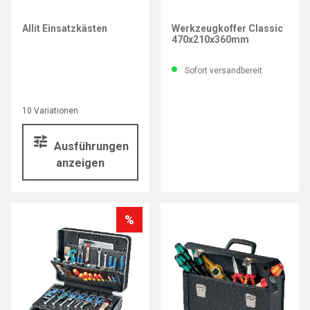
PARAT
Allit Einsatzkästen
Werkzeugkoffer Classic
470x210x360mm
Sofort versandbereit
10 Variationen
Ausführungen
anzeigen
%