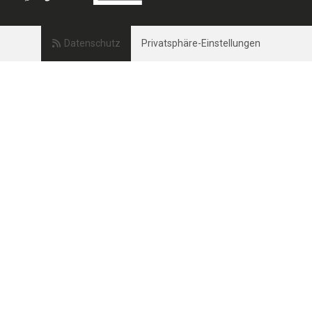
Datenschutz
Privatsphäre-Einstellungen