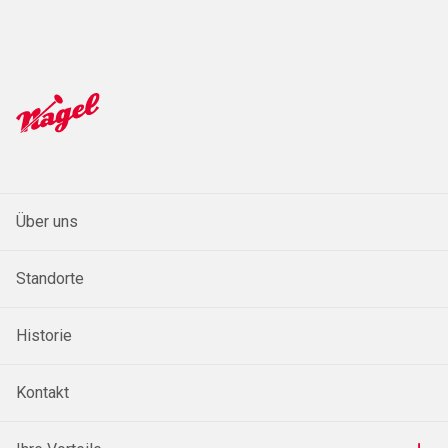
Über uns
Standorte
Historie
Kontakt