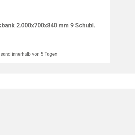
EC
bank 2.000x700x840 mm 9 Schubl.
sand innerhalb von 5 Tagen
.