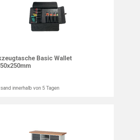
T
zeugtasche Basic Wallet
x50x250mm
sand innerhalb von 5 Tagen