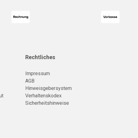
Rechtliches
Impressum
AGB
Hinweisgebersystem
ut
Verhaltenskodex
Sicherheitshinweise