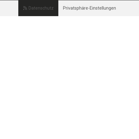
Datenschutz
Privatsphäre-Einstellungen