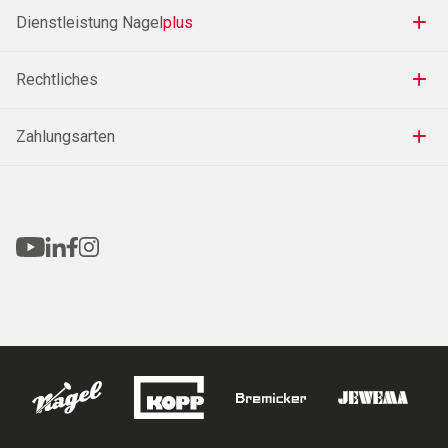
Dienstleistung Nagel
plus
Rechtliches
Zahlungsarten