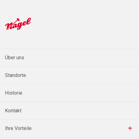
Über uns
Standorte
Historie
Kontakt
Ihre Vorteile