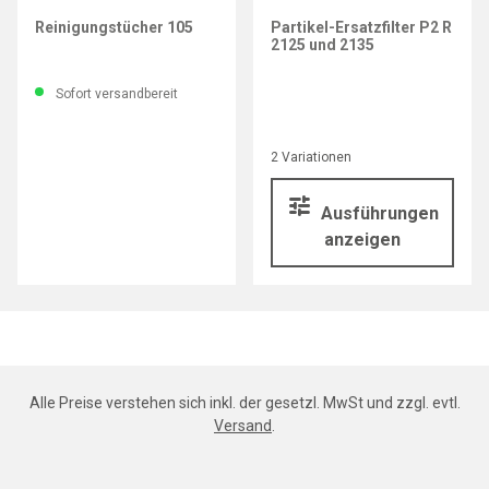
3M
Reinigungstücher 105
Partikel-Ersatzfilter P2 R
2125 und 2135
Sofort versandbereit
2 Variationen
Ausführungen
anzeigen
Alle Preise verstehen sich inkl. der gesetzl. MwSt und zzgl. evtl.
Versand
.