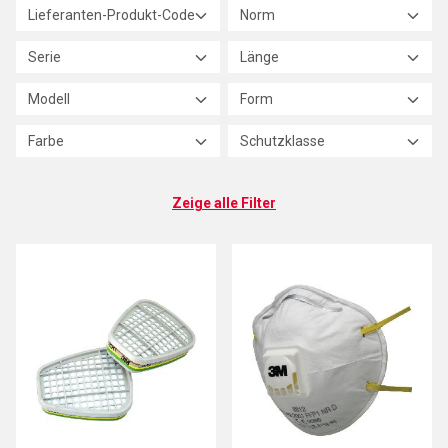
Lieferanten-Produkt-Code
Norm
Serie
Länge
Modell
Form
Farbe
Schutzklasse
Zeige alle Filter