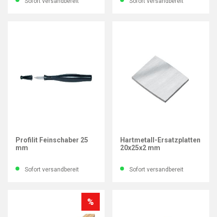
Sofort versandbereit
Sofort versandbereit
RENNSTEIG
RENNSTEIG
Profilit Feinschaber 25
Hartmetall-Ersatzplatten
mm
20x25x2 mm
Sofort versandbereit
Sofort versandbereit
%