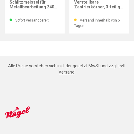
Schlitzmeissel für
Verstellbare
Metallbearbeitung 240
Zentrierkörner, 3-teiliger
mm
Satz
Sofort versandbereit
Versand innerhalb von 5
Tagen
Alle Preise verstehen sich inkl. der gesetzl. MwSt und zzgl. evtl.
Versand
.