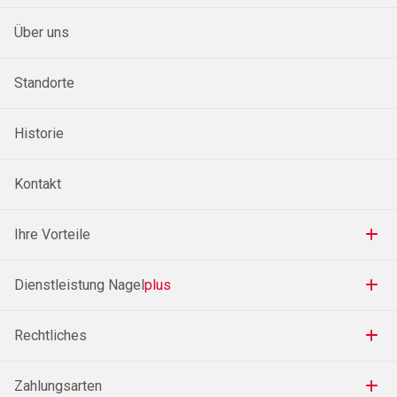
Über uns
Standorte
Historie
Kontakt
Ihre Vorteile
Dienstleistung Nagel
plus
Rechtliches
Zahlungsarten