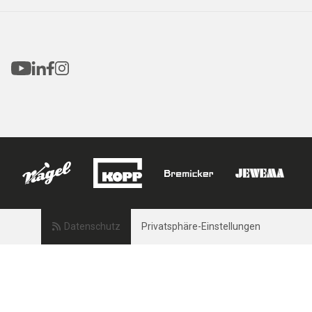
Datenschutz
Privatsphäre-Einstellungen