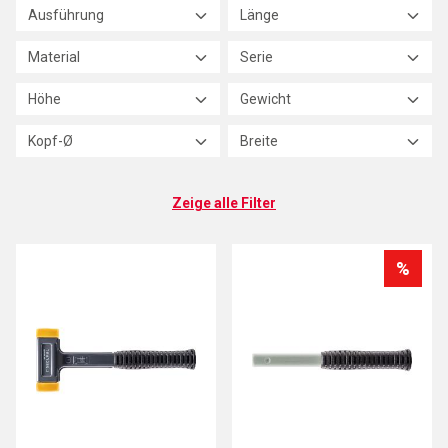
Ausführung
Länge
Material
Serie
Höhe
Gewicht
Kopf-Ø
Breite
Zeige alle Filter
%