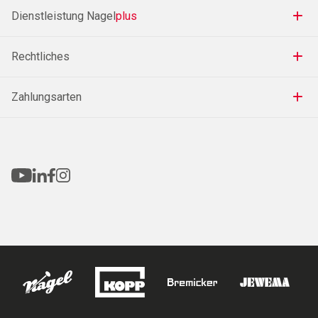
Dienstleistung Nagel
plus
Rechtliches
Zahlungsarten