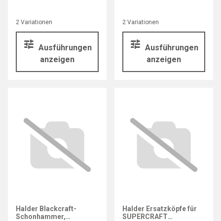
2 Variationen
2 Variationen
Ausführungen
Ausführungen
anzeigen
anzeigen
Halder Blackcraft-
Halder Ersatzköpfe für
Schonhammer,
SUPERCRAFT