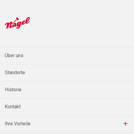
Über uns
Standorte
Historie
Kontakt
Ihre Vorteile