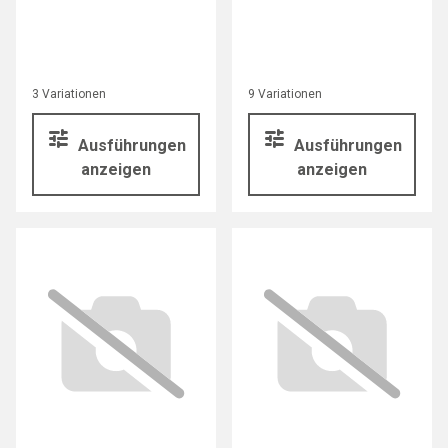
rückschlagfrei
Schonhämmer
3 Variationen
9 Variationen
Ausführungen
Ausführungen
anzeigen
anzeigen