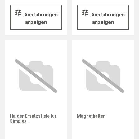
Ausführungen
Ausführungen
anzeigen
anzeigen
Halder Ersatzstiele für
Magnethalter
Simplex
Vorschlaghämmer