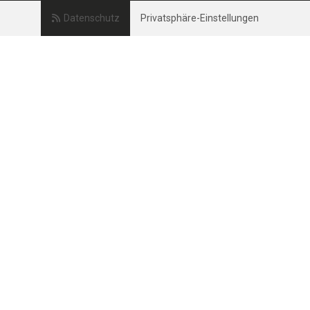
Datenschutz
Privatsphäre-Einstellungen