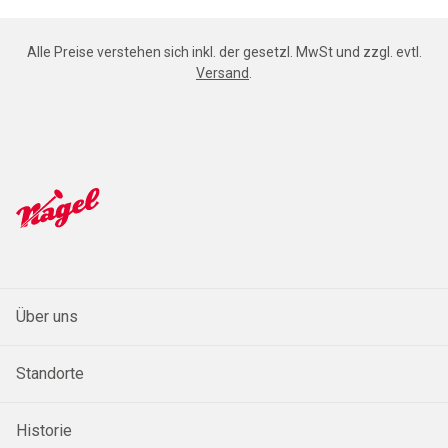
Alle Preise verstehen sich inkl. der gesetzl. MwSt und zzgl. evtl.
Versand
.
Über uns
Standorte
Historie