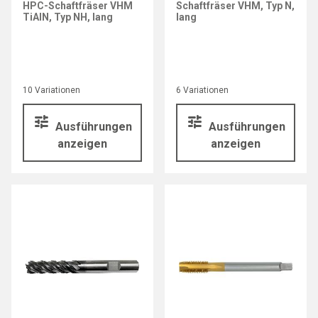
HPC-Schaftfräser VHM
Schaftfräser VHM, Typ N,
TiAlN, Typ NH, lang
lang
10 Variationen
6 Variationen
Ausführungen
Ausführungen
anzeigen
anzeigen