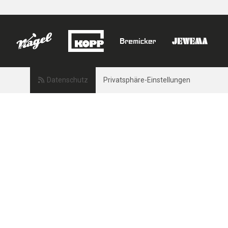
Datenschutz
Privatsphäre-Einstellungen