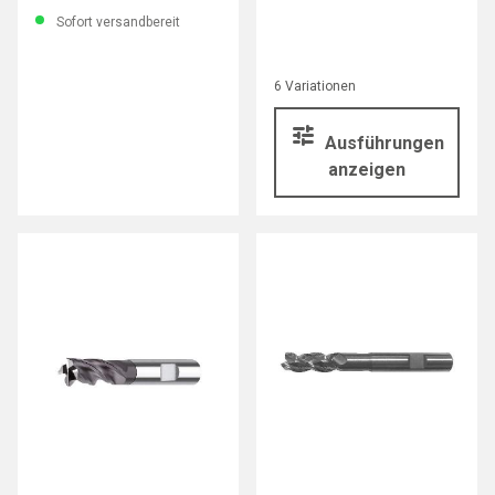
Gewinde M3-M12
Sofort versandbereit
6 Variationen
Ausführungen
anzeigen