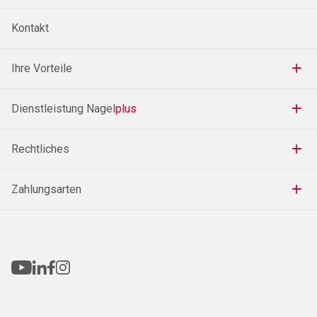
Kontakt
Ihre Vorteile
Dienstleistung Nagel
plus
Rechtliches
Zahlungsarten