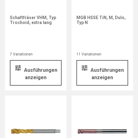
Schaftfräser VHM, Typ
MGB HSSE TiN, M, Dulo,
Trochoid, extra lang
Typ N
7 Variationen
11 Variationen
Ausführungen
Ausführungen
anzeigen
anzeigen