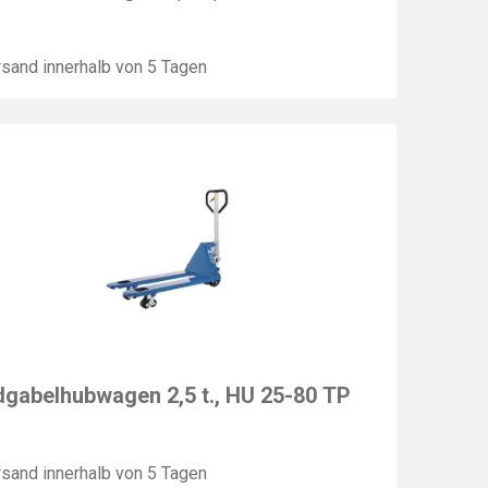
sand innerhalb von 5 Tagen
F
gabelhubwagen 2,5 t., HU 25-80 TP
sand innerhalb von 5 Tagen