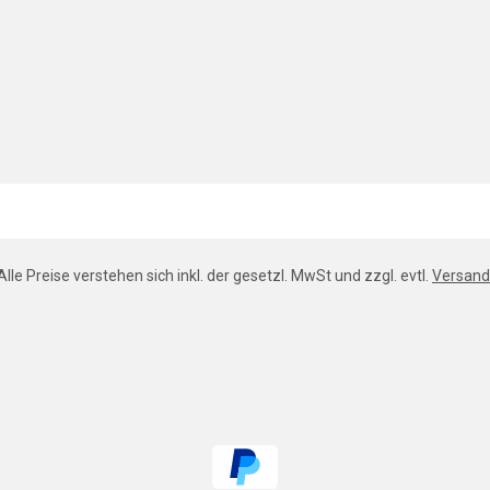
Alle Preise verstehen sich inkl. der gesetzl. MwSt und zzgl. evtl.
Versand