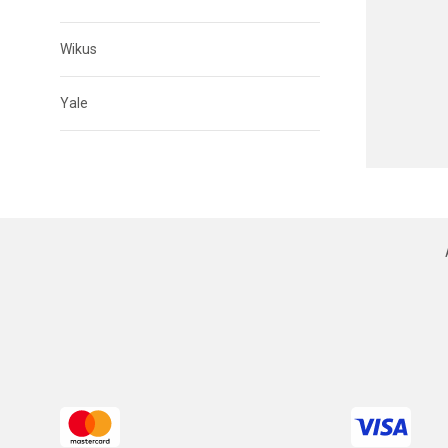
Wikus
Yale