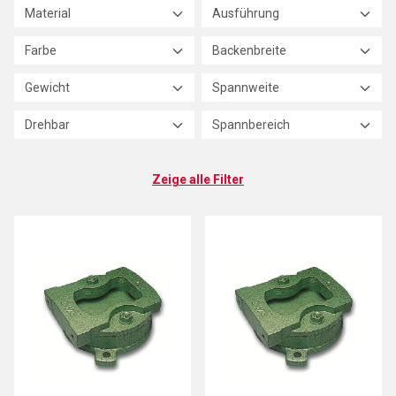
Material
Ausführung
Farbe
Backenbreite
Gewicht
Spannweite
Drehbar
Spannbereich
Zeige alle Filter