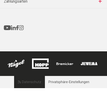
Zahlungsarten
Datenschutz
Privatsphäre-Einstellungen