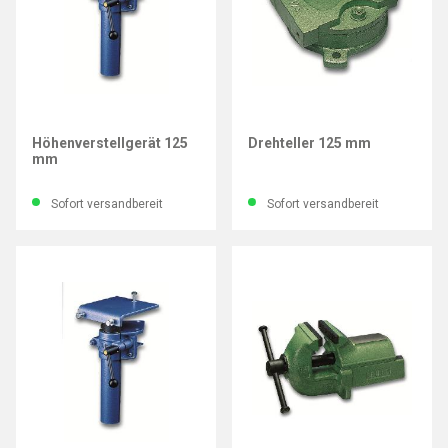
LEINEN JUNIOR
LEINEN JUNIOR
Höhenverstellgerät 125
Drehteller 125 mm
mm
Sofort versandbereit
Sofort versandbereit