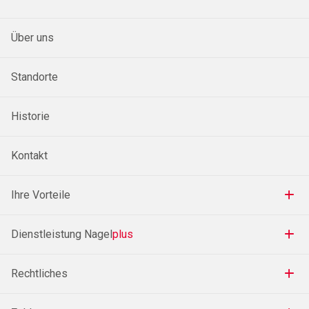
Über uns
Standorte
Historie
Kontakt
Ihre Vorteile
Dienstleistung Nagel
plus
Rechtliches