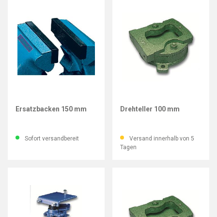
LEINEN JUNIOR
LEINEN JUNIOR
Ersatzbacken 150 mm
Drehteller 100 mm
Sofort versandbereit
Versand innerhalb von 5
Tagen