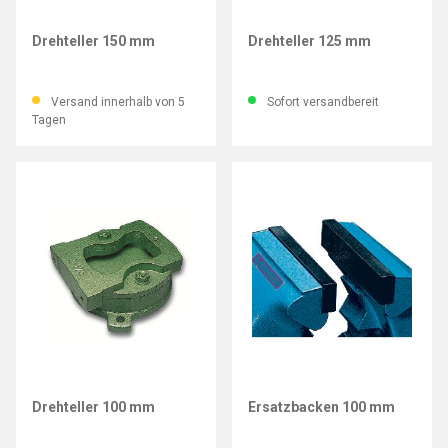
LEINEN JUNIOR
LEINEN JUNIOR
Drehteller 150 mm
Drehteller 125 mm
Versand innerhalb von 5
Sofort versandbereit
Tagen
LEINEN JUNIOR
LEINEN JUNIOR
Drehteller 100 mm
Ersatzbacken 100 mm