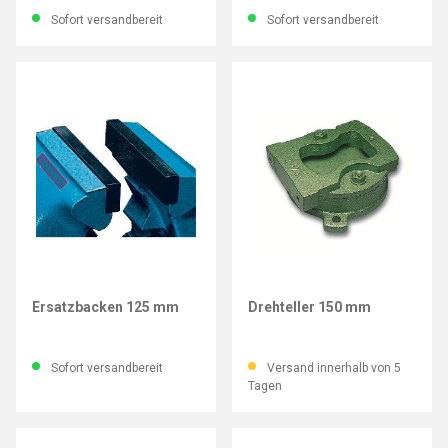
Sofort versandbereit
Sofort versandbereit
LEINEN JUNIOR
LEINEN JUNIOR
Ersatzbacken 125 mm
Drehteller 150 mm
Sofort versandbereit
Versand innerhalb von 5
Tagen