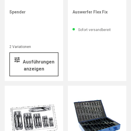
IMATEC
Spender
Auswerfer Flex Fix
Sofort versandbereit
2 Variationen
Ausführungen
anzeigen