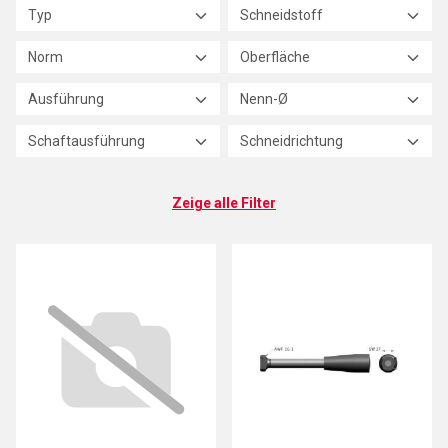
Typ
Schneidstoff
Norm
Oberfläche
Ausführung
Nenn-Ø
Schaftausführung
Schneidrichtung
Zeige alle Filter