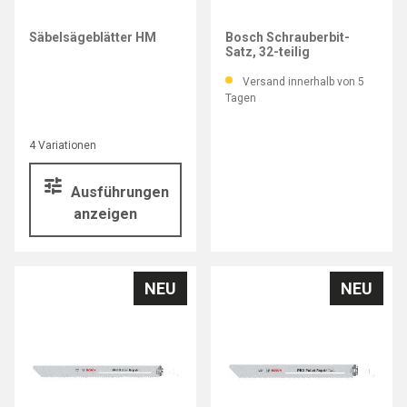
BOSCH
Säbelsägeblätter HM
Bosch Schrauberbit-
Satz, 32-teilig
Versand innerhalb von 5
Tagen
4 Variationen
Ausführungen
anzeigen
NEU
NEU