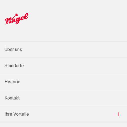
Über uns
Standorte
Historie
Kontakt
Ihre Vorteile