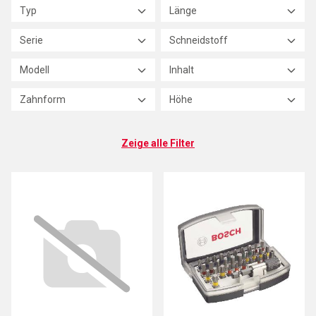
Typ
Länge
Serie
Schneidstoff
Modell
Inhalt
Zahnform
Höhe
Zeige alle Filter