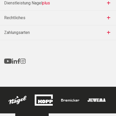
Dienstleistung Nagel
plus
Rechtliches
Zahlungsarten