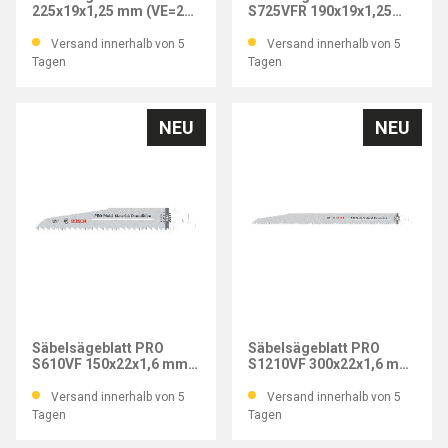
225x19x1,25 mm (VE=2
S725VFR 190x19x1,25
Stk.)
mm (VE=5 Stk.)
Versand innerhalb von 5
Versand innerhalb von 5
Tagen
Tagen
NEU
NEU
BOSCH
BOSCH
Säbelsägeblatt PRO
Säbelsägeblatt PRO
S610VF 150x22x1,6 mm
S1210VF 300x22x1,6 mm
(VE=5 Stk.)
(VE=5 Stk.)
Versand innerhalb von 5
Versand innerhalb von 5
Tagen
Tagen