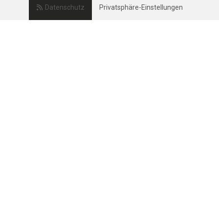
Datenschutz
Privatsphäre-Einstellungen