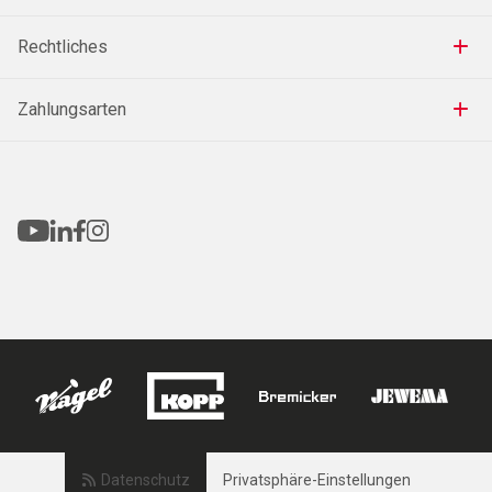
Rechtliches
Zahlungsarten
Datenschutz
Privatsphäre-Einstellungen