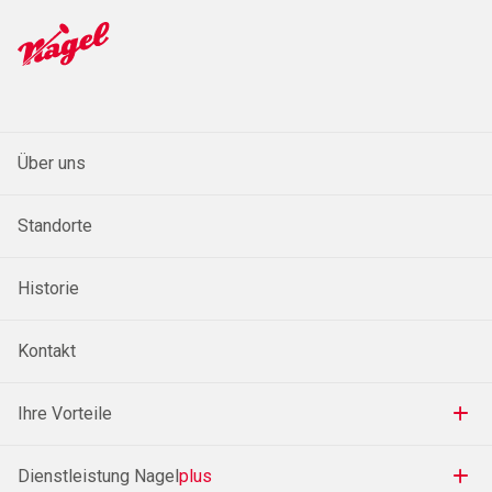
Über uns
Standorte
Historie
Kontakt
Ihre Vorteile
Dienstleistung Nagel
plus