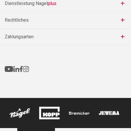
Dienstleistung Nagel
plus
Rechtliches
Zahlungsarten