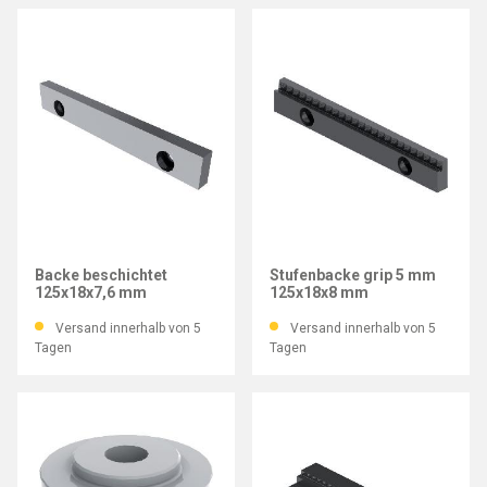
GRESSEL
GRESSEL
Backe beschichtet
Stufenbacke grip 5 mm
125x18x7,6 mm
125x18x8 mm
Versand innerhalb von 5
Versand innerhalb von 5
Tagen
Tagen