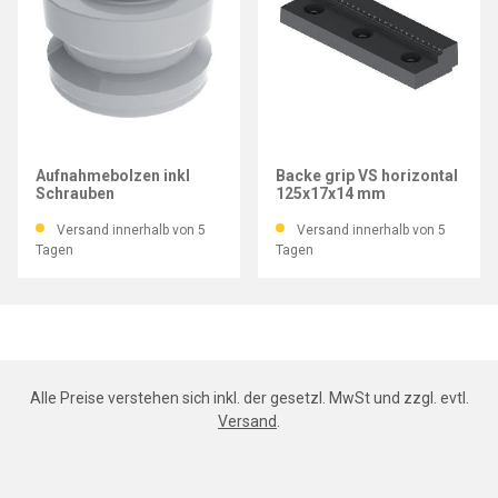
GRESSEL
GRESSEL
Aufnahmebolzen inkl
Backe grip VS horizontal
Schrauben
125x17x14 mm
Versand innerhalb von 5
Versand innerhalb von 5
Tagen
Tagen
Alle Preise verstehen sich inkl. der gesetzl. MwSt und zzgl. evtl.
Versand
.