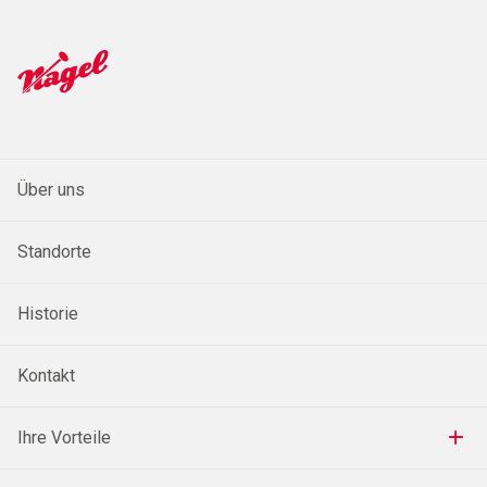
Über uns
Standorte
Historie
Kontakt
Ihre Vorteile