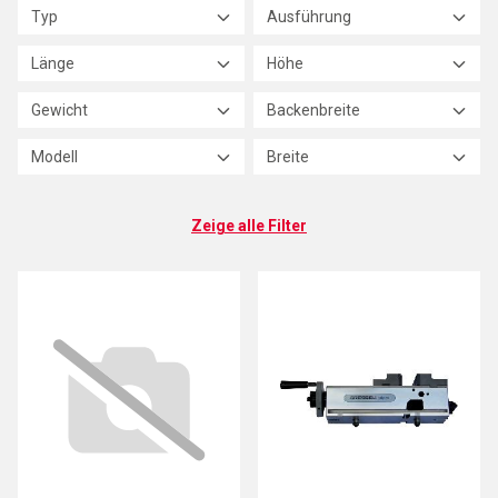
Typ
Ausführung
Länge
Höhe
Gewicht
Backenbreite
Modell
Breite
Zeige alle Filter