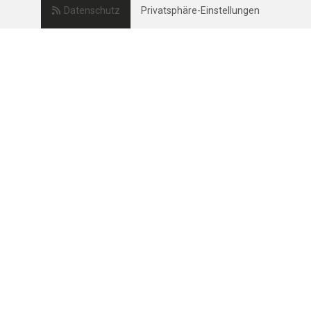
Datenschutz
Privatsphäre-Einstellungen