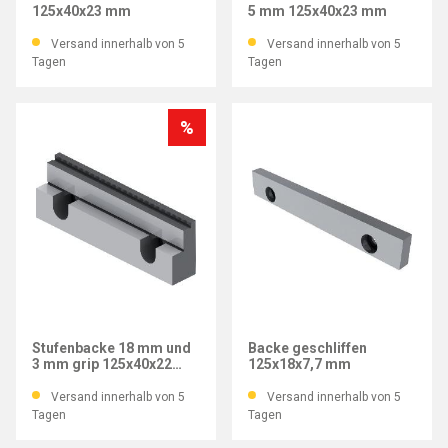
125x40x23 mm
5 mm 125x40x23 mm
Versand innerhalb von 5
Versand innerhalb von 5
Tagen
Tagen
%
GRESSEL
GRESSEL
Stufenbacke 18 mm und
Backe geschliffen
3 mm grip 125x40x22
125x18x7,7 mm
mm
Versand innerhalb von 5
Versand innerhalb von 5
Tagen
Tagen