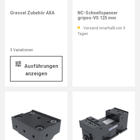
GRESSEL
Gressel Zubehör AXA
NC-Schnellspanner
gripos-VS 125 mm
Versand innerhalb von 5
Tagen
3 Variationen
Ausführungen
anzeigen