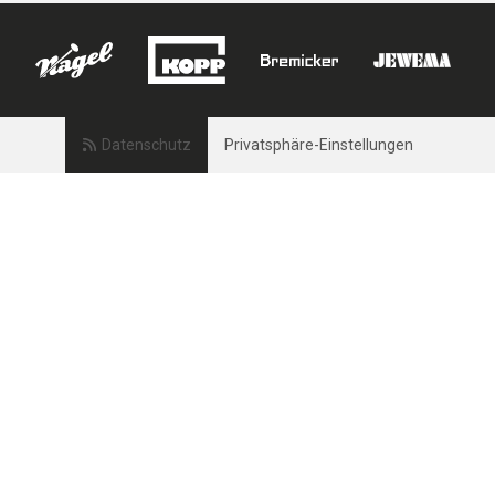
Datenschutz
Privatsphäre-Einstellungen