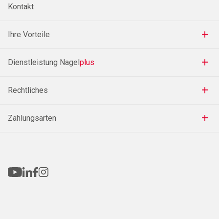
Kontakt
Ihre Vorteile
Dienstleistung Nagel
plus
Rechtliches
Zahlungsarten