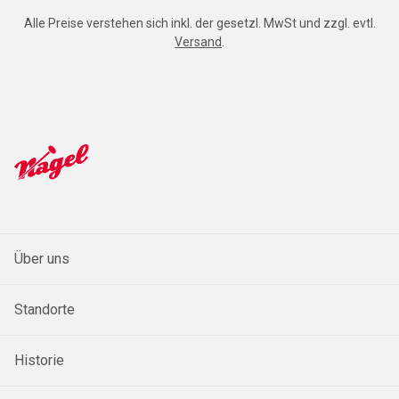
Alle Preise verstehen sich inkl. der gesetzl. MwSt und zzgl. evtl.
Versand
.
Über uns
Standorte
Historie